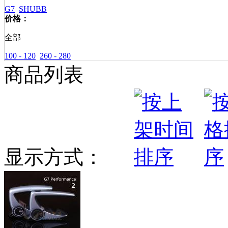
G7
SHUBB
价格：
全部
100 - 120
260 - 280
商品列表
显示方式：