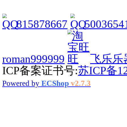
815878667
5003654
roman999999
飞乐乐
ICP备案证书号:
苏ICP备12
Powered by
ECShop
v2.7.3