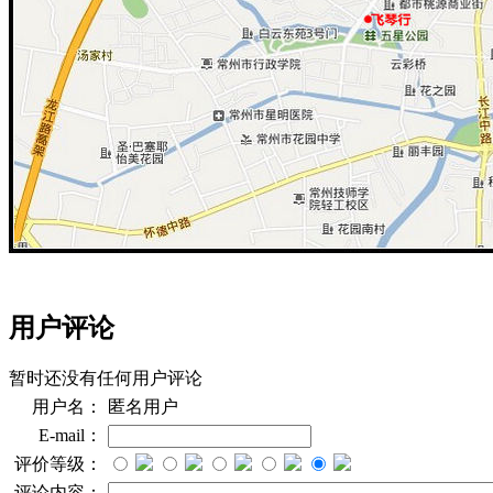
用户评论
暂时还没有任何用户评论
用户名：
匿名用户
E-mail：
评价等级：
评论内容：