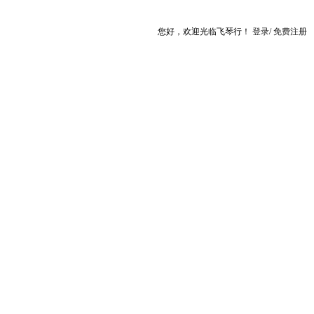
您好，欢迎光临飞琴行！
登录
/
免费注册