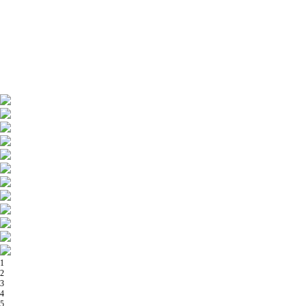
1
2
3
4
5