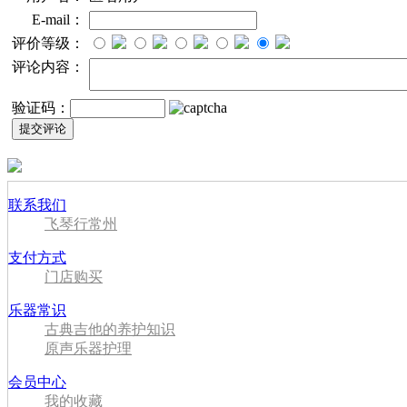
E-mail：
评价等级：
评论内容：
验证码：
联系我们
飞琴行常州
支付方式
门店购买
乐器常识
古典吉他的养护知识
原声乐器护理
会员中心
我的收藏