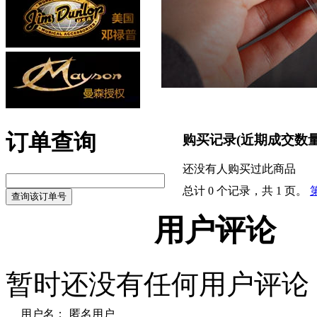
订单查询
购买记录
(近期成交数
还没有人购买过此商品
总计 0 个记录，共 1 页。
用户评论
暂时还没有任何用户评论
用户名：
匿名用户