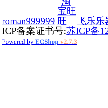
roman999999
飞乐乐
ICP备案证书号:
苏ICP备12
Powered by
ECShop
v2.7.3