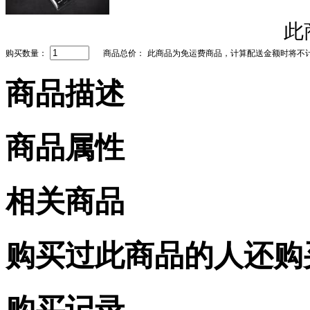
此
购买数量：
商品总价：
此商品为免运费商品，计算配送金额时将不
商品描述
商品属性
相关商品
购买过此商品的人还购
购买记录