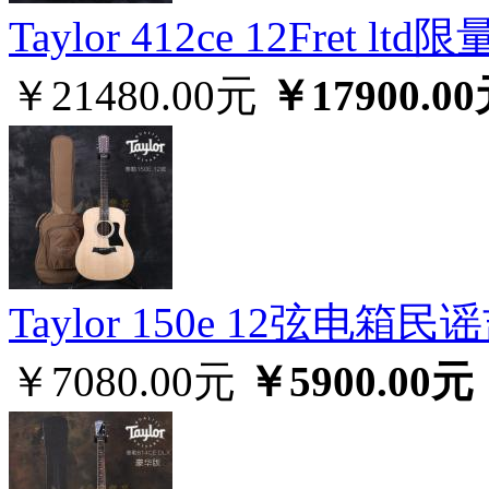
Taylor 412ce 12Fret
￥21480.00元
￥17900.0
Taylor 150e 12弦电箱民
￥7080.00元
￥5900.00元