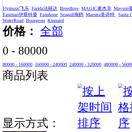
Flymusic飞乐
Farida法丽达
Breedlove
MAGIC麦杰克
Mayso
Eastman伊斯特曼
Epiphone
Seagull海鸥
Maestra美诗特
Santa 
WaterRoad
Bourgeois
Kinnaird
价格：
全部
0 - 80000
80000 - 160000
160000 - 240000
240000 - 320000
480000 - 5600
商品列表
显示方式：