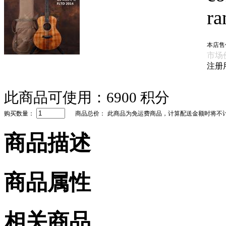
本店售
市场
注册
此商品可使用：
6900 积分
购买数量：
商品总价：
此商品为免运费商品，计算配送金额时将不
商品描述
商品属性
相关商品