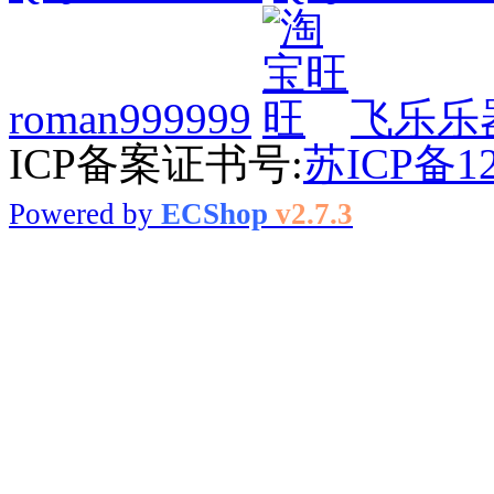
roman999999
飞乐乐
ICP备案证书号:
苏ICP备12
Powered by
ECShop
v2.7.3