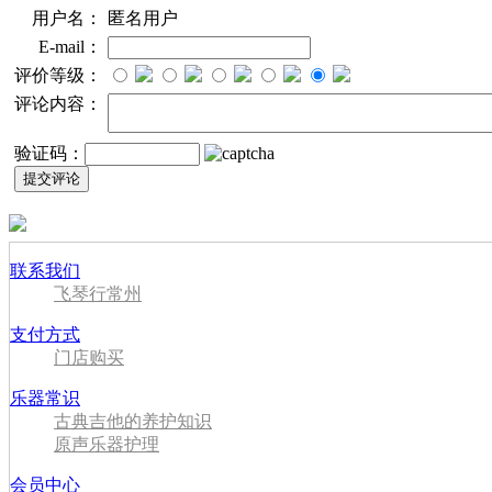
用户名：
匿名用户
E-mail：
评价等级：
评论内容：
验证码：
联系我们
飞琴行常州
支付方式
门店购买
乐器常识
古典吉他的养护知识
原声乐器护理
会员中心