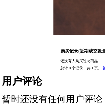
购买记录
(近期成交数
还没有人购买过此商品
总计 0 个记录，共 1 页。
用户评论
暂时还没有任何用户评论