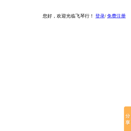
您好，欢迎光临飞琴行！
登录
/
免费注册