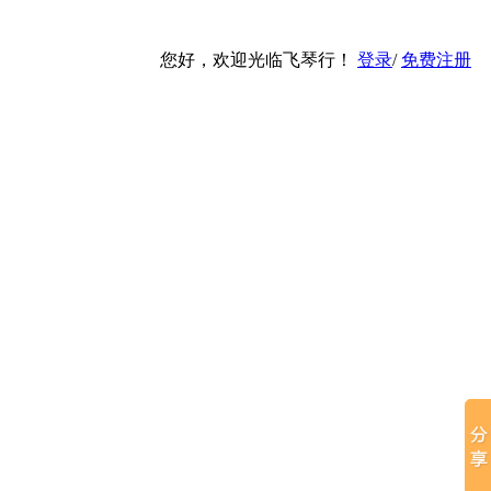
您好，欢迎光临飞琴行！
登录
/
免费注册