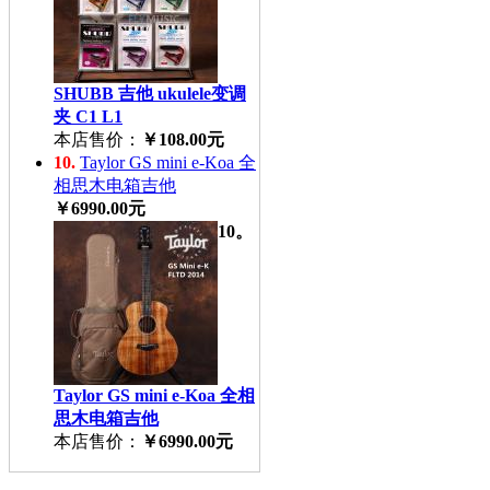
SHUBB 吉他 ukulele变调
夹 C1 L1
本店售价：
￥108.00元
10.
Taylor GS mini e-Koa 全
相思木电箱吉他
￥6990.00元
10。
Taylor GS mini e-Koa 全相
思木电箱吉他
本店售价：
￥6990.00元