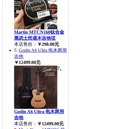
Martin MTCN160钛合金
黑武士民谣木吉他弦
本店售价：
￥298.00元
7.
Godin A6 Ultra 电木两用
吉他
￥12499.00元
7。
Godin A6 Ultra 电木两用
吉他
本店售价：
￥12499.00元