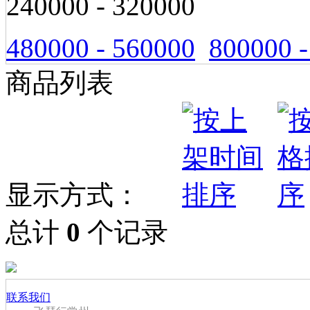
240000 - 320000
480000 - 560000
800000 -
商品列表
显示方式：
总计
0
个记录
联系我们