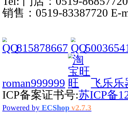
Tel: 门店：0519-86857720
销售：0519-83387720 E-ma
815878667
5003654
roman999999
飞乐乐
ICP备案证书号:
苏ICP备12
Powered by
ECShop
v2.7.3