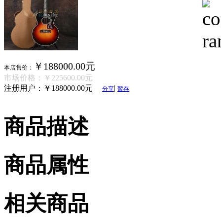
￥188000.00元
本店售价：
市场价格：
￥225600.00元
注册用户：
￥188000.00元
|
分享
暂存
商品描述
商品属性
相关商品