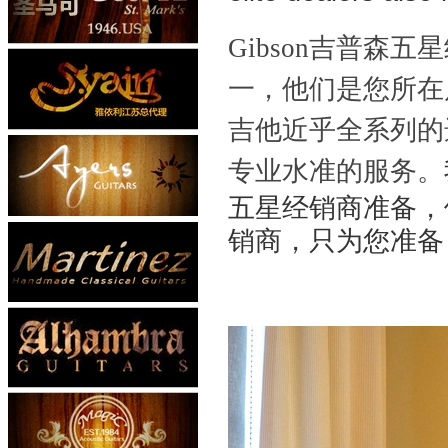
Gibson吉普森五
一，他们是您所在局
吉他近乎全系列的
专业水准的服务。
五星经销商准备，他
销商，只为您准备