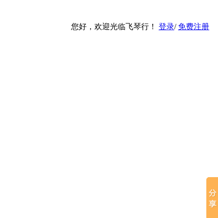
您好，欢迎光临飞琴行！
登录
/
免费注册