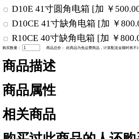
D10E 41寸圆角电箱 [加 ￥500.0
D10CE 41寸缺角电箱 [加 ￥800.
R10CE 40寸缺角电箱 [加 ￥800.
购买数量：
商品总价：
此商品为免运费商品，计算配送金额时将不
商品描述
商品属性
相关商品
购买过此商品的人还购