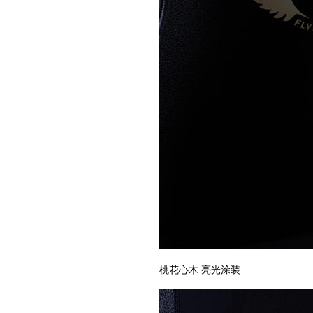
桃花心木 亮光涂装