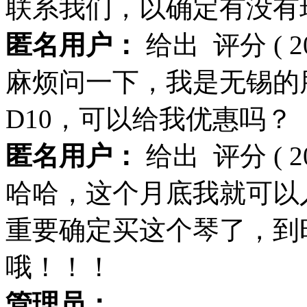
联系我们，以确定有没有
匿名用户：
给出
评分
( 
麻烦问一下，我是无锡的
D10，可以给我优惠吗？
匿名用户：
给出
评分
( 
哈哈，这个月底我就可以
重要确定买这个琴了，到
哦！！！
管理员：