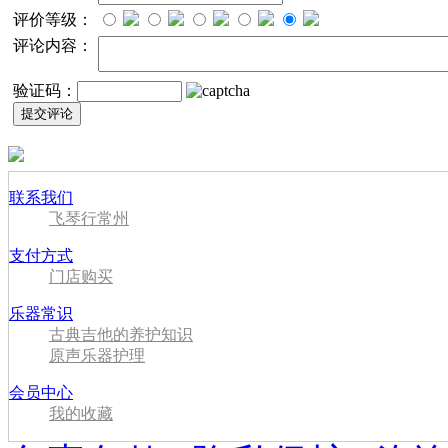
评价等级：
评论内容：
验证码：
联系我们
飞琴行常州
支付方式
门店购买
乐器常识
古典吉他的养护知识
原声乐器护理
会员中心
我的收藏