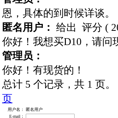
恩，具体的到时候详谈。
匿名用户：
给出
评分
( 
你好！我想买D10，请问
管理员：
你好！有现货的！
总计 5 个记录，共 1 页
页
用户名：
匿名用户
E-mail：