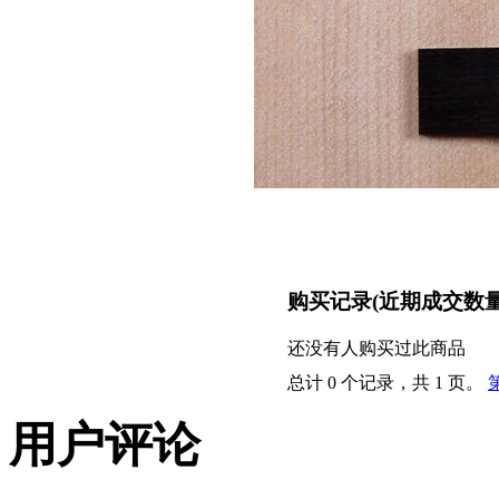
购买记录
(近期成交数
还没有人购买过此商品
总计 0 个记录，共 1 页。
用户评论