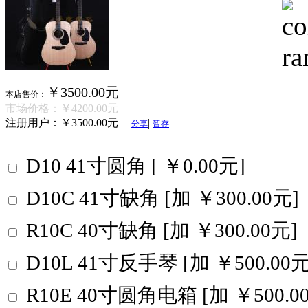
￥3500.00元
本店售价：
市场价格：
￥4200.00元
注册用户：
￥3500.00元
|
分享
暂存
D10 41寸圆角 [ ￥0.00元]
D10C 41寸缺角 [加 ￥300.00元]
R10C 40寸缺角 [加 ￥300.00元]
D10L 41寸反手琴 [加 ￥500.00元
R10E 40寸圆角电箱 [加 ￥500.0