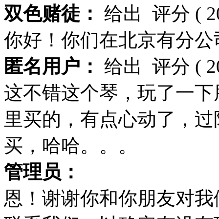
双色赌徒：
给出
评分
( 
你好！你们在北京有分公
匿名用户：
给出
评分
( 
这不错这个琴，玩了一下
里买的，有点心动了，过
买，哈哈。。。
管理员：
恩！谢谢你和你朋友对我